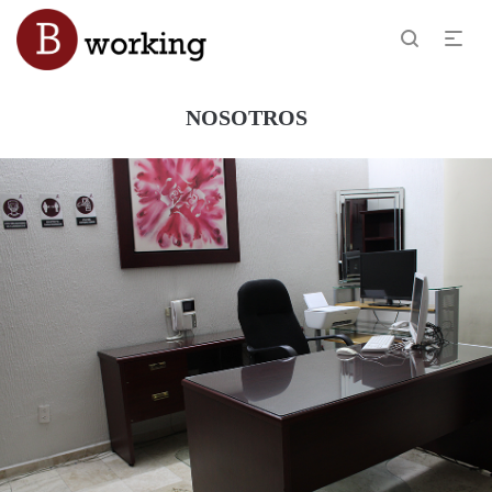
NOSOTROS