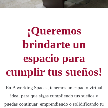
¡Queremos
brindarte un
espacio para
cumplir tus sueños!
En B.working Spaces, tenemos un espacio virtual
ideal para que sigas cumpliendo tus sueños y
puedas continuar emprendiendo o solidificando tu