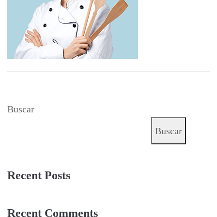
Buscar
Buscar
Recent Posts
Recent Comments