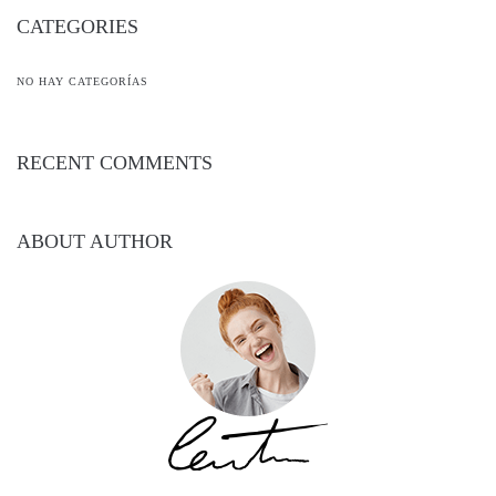
CATEGORIES
NO HAY CATEGORÍAS
RECENT COMMENTS
ABOUT AUTHOR