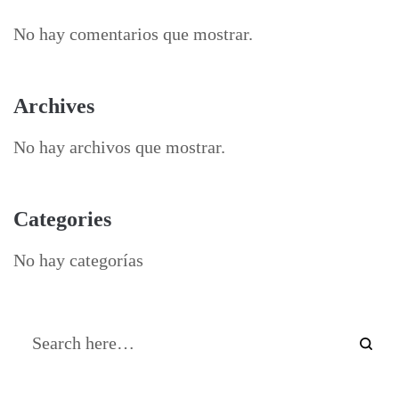
No hay comentarios que mostrar.
Archives
No hay archivos que mostrar.
Categories
No hay categorías