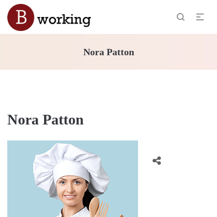
Nora Patton
Nora Patton